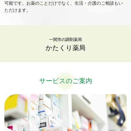
可能です。お薬のことだけでなく、生活・介護のご相談もい
ただけます。
一関市の調剤薬局
かたくり薬局
サービスのご案内