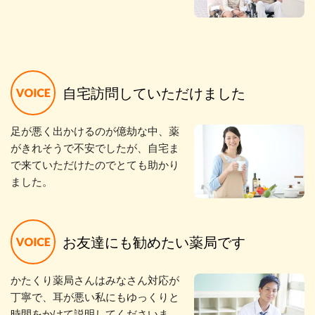
自宅訪問していただけました
足が悪く出かけるのが億劫な中、薬
がきれそうで不安でしたが、自宅ま
で来ていただけたのでとても助かり
ました。
お友達にも勧めたい薬局です
かたくり薬局さんはみなさん対応が
丁寧で、耳が悪い私にもゆっくりと
時間をかけて説明してくださいま