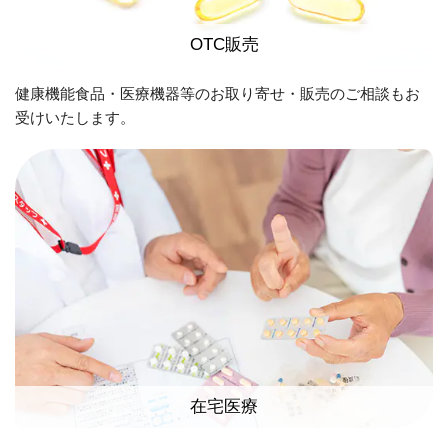
OTC販売
健康機能食品・医療機器等のお取り寄せ・販売のご相談もお
受けいたします。
在宅医療