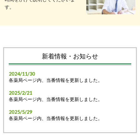
す。
新着情報・お知らせ
2024/11/30
各薬局ページ内、当番情報を更新しました。
2025/2/21
各薬局ページ内、当番情報を更新しました。
2025/5/29
各薬局ページ内、当番情報を更新しました。