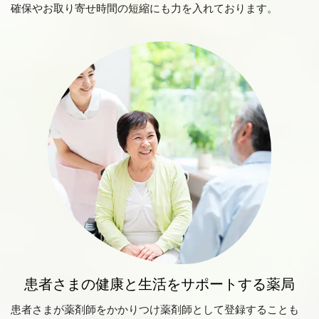
確保やお取り寄せ時間の短縮にも力を入れております。
患者さまの健康と生活をサポートする薬局
患者さまが薬剤師をかかりつけ薬剤師として登録することも