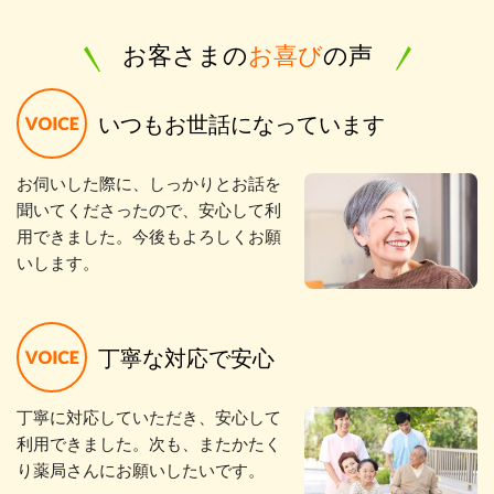
お客さまの
お喜び
の声
いつもお世話になっています
お伺いした際に、しっかりとお話を
聞いてくださったので、安心して利
用できました。今後もよろしくお願
いします。
丁寧な対応で安心
丁寧に対応していただき、安心して
利用できました。次も、またかたく
り薬局さんにお願いしたいです。