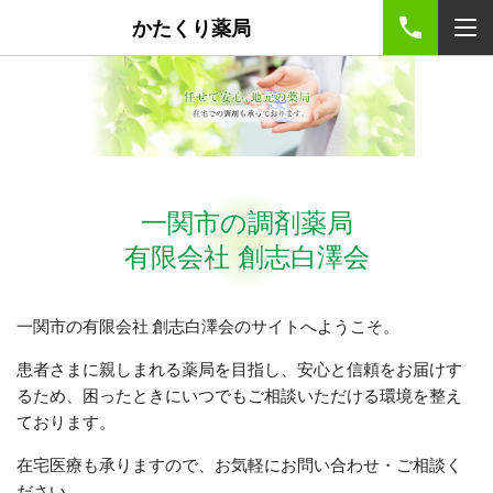
かたくり薬局
一関市の調剤薬局
有限会社 創志白澤会
一関市の有限会社 創志白澤会のサイトへようこそ。
患者さまに親しまれる薬局を目指し、安心と信頼をお届けす
るため、困ったときにいつでもご相談いただける環境を整え
ております。
在宅医療も承りますので、お気軽にお問い合わせ・ご相談く
ださい。