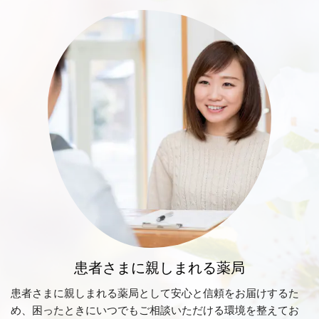
患者さまに親しまれる薬局
患者さまに親しまれる薬局として安心と信頼をお届けするた
め、困ったときにいつでもご相談いただける環境を整えてお