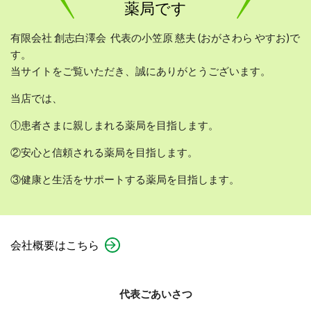
薬局です
有限会社 創志白澤会
代表の小笠原 慈夫 (おがさわら やすお)で
す。
当サイトをご覧いただき、誠にありがとうございます。
当店では、
①患者さまに親しまれる薬局を目指します。
②安心と信頼される薬局を目指します。
③健康と生活をサポートする薬局を目指します。
会社概要はこちら
代表ごあいさつ