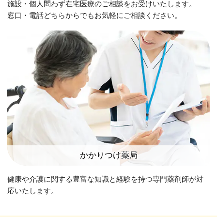
施設・個人問わず在宅医療のご相談をお受けいたします。
窓口・電話どちらからでもお気軽にご相談ください。
かかりつけ薬局
健康や介護に関する豊富な知識と経験を持つ専門薬剤師が対
応いたします。