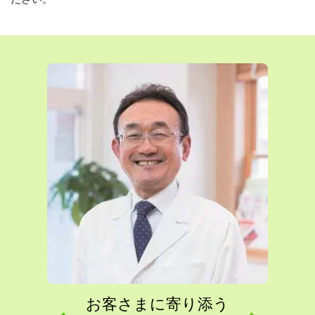
お客さまに寄り添う