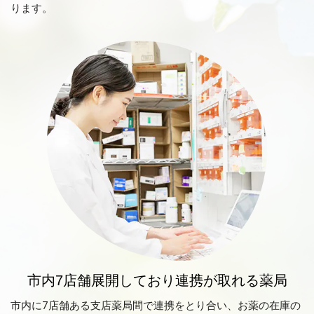
ります。
市内7店舗展開しており連携が取れる薬局
市内に7店舗ある支店薬局間で連携をとり合い、お薬の在庫の