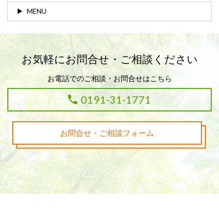
MENU
お気軽にお問合せ・ご相談ください
お電話でのご相談・お問合せはこちら
0191-31-1771
お問合せ・ご相談フォーム