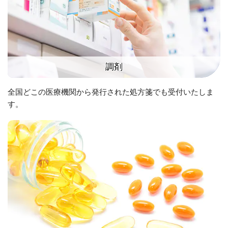
調剤
全国どこの医療機関から発行された処方箋でも受付いたしま
す。